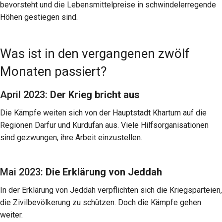
bevorsteht und die Lebensmittelpreise in schwindelerregende
Höhen gestiegen sind.
Was ist in den vergangenen zwölf
Monaten passiert?
April 2023:
Der Krieg bricht aus
Die Kämpfe weiten sich von der Hauptstadt Khartum auf die
Regionen Darfur und Kurdufan aus. Viele Hilfsorganisationen
sind gezwungen, ihre Arbeit einzustellen.
Mai 2023:
Die Erklärung von Jeddah
In der Erklärung von Jeddah verpflichten sich die Kriegsparteien,
die Zivilbevölkerung zu schützen. Doch die Kämpfe gehen
weiter.