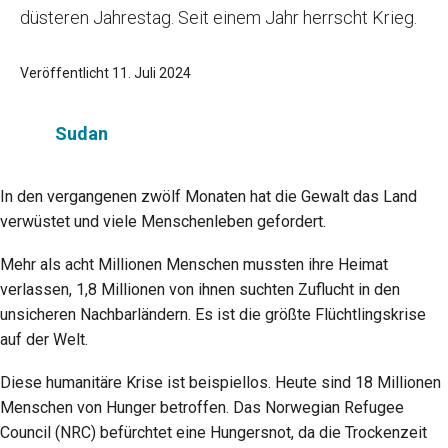
düsteren Jahrestag. Seit einem Jahr herrscht Krieg.
Veröffentlicht 11. Juli 2024
Sudan
In den vergangenen zwölf Monaten hat die Gewalt das Land
verwüstet und viele Menschenleben gefordert.
Mehr als acht Millionen Menschen mussten ihre Heimat
verlassen, 1,8 Millionen von ihnen suchten Zuflucht in den
unsicheren Nachbarländern. Es ist die größte Flüchtlingskrise
auf der Welt.
Diese humanitäre Krise ist beispiellos. Heute sind 18 Millionen
Menschen von Hunger betroffen. Das Norwegian Refugee
Council (NRC) befürchtet eine Hungersnot, da die Trockenzeit