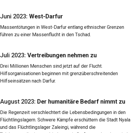
Juni 2023:
West-Darfur
Massentötungen in West-Darfur entlang ethnischer Grenzen
führen zu einer Massenflucht in den Tschad.
Juli 2023:
Vertreibungen nehmen zu
Drei Millionen Menschen sind jetzt auf der Flucht.
Hilfsorganisationen beginnen mit grenzüberschreitenden
Hilfseinsätzen nach Darfur.
August 2023:
Der humanitäre Bedarf nimmt zu
Die Regenzeit verschlechtert die Lebensbedingungen in den
Flüchtlingslagern. Schwere Kämpfe erschüttern die Stadt Nyala
und das Flüchtlingslager Zaleingi, während die