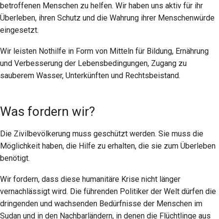
betroffenen Menschen zu helfen. Wir haben uns aktiv für ihr
Überleben, ihren Schutz und die Wahrung ihrer Menschenwürde
eingesetzt.
Wir leisten Nothilfe in Form von Mitteln für Bildung, Ernährung
und Verbesserung der Lebensbedingungen, Zugang zu
sauberem Wasser, Unterkünften und Rechtsbeistand.
Was fordern wir?
Die Zivilbevölkerung muss geschützt werden. Sie muss die
Möglichkeit haben, die Hilfe zu erhalten, die sie zum Überleben
benötigt.
Wir fordern, dass diese humanitäre Krise nicht länger
vernachlässigt wird. Die führenden Politiker der Welt dürfen die
dringenden und wachsenden Bedürfnisse der Menschen im
Sudan und in den Nachbarländern, in denen die Flüchtlinge aus