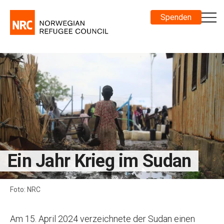
Spenden
Ein Jahr Krieg im Sudan
Foto: NRC
Am 15. April 2024 verzeichnete der Sudan einen