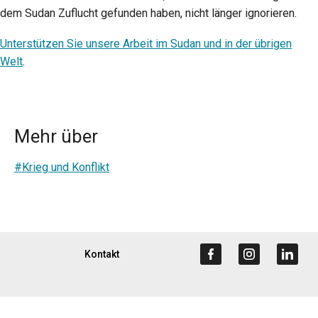
dem Sudan Zuflucht gefunden haben, nicht länger ignorieren.
Unterstützen Sie unsere Arbeit im Sudan und in der übrigen
Welt
.
Mehr über
#Krieg und Konflikt
Kontakt