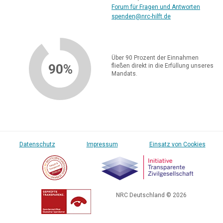
Forum für Fragen und Antworten
spenden@nrc-hilft.de
Über 90 Prozent der Einnahmen
90%
fließen direkt in die Erfüllung unseres
Mandats.
Datenschutz
Impressum
Einsatz von Cookies
NRC Deutschland © 2026