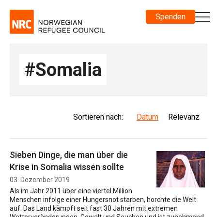
Spenden
#Somalia
Sortieren nach:
Datum
Relevanz
Sieben Dinge, die man über die
Krise in Somalia wissen sollte
03. Dezember 2019
Als im Jahr 2011 über eine viertel Million
Menschen infolge einer Hungersnot starben, horchte die Welt
auf. Das Land kämpft seit fast 30 Jahren mit extremen