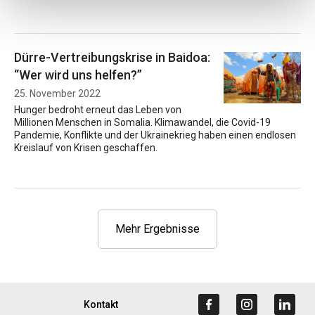
Dürre-Vertreibungskrise in Baidoa:
“Wer wird uns helfen?”
25. November 2022
Hunger bedroht erneut das Leben von
Millionen Menschen in Somalia. Klimawandel, die Covid-19
Pandemie, Konflikte und der Ukrainekrieg haben einen endlosen
Kreislauf von Krisen geschaffen.
Mehr Ergebnisse
Kontakt