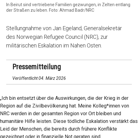
In Beirut sind vertriebene Familien gezwungen, in Zelten entlang
der Straßen zu leben. Foto: Ahmad Badr/NRC
Stellungnahme von Jan Egeland, Generalsekretär
des Norwegian Refugee Council (NRC), zur
militärischen Eskalation im Nahen Osten.
Pressemitteilung
Veröffentlicht 04. März 2026
„Ich bin entsetzt über die Auswirkungen, die der Krieg in der
Region auf die Zivilbevölkerung hat. Meine Kolleg*innen von
NRC werden in der gesamten Region vor Ort bleiben und
humanitäre Hilfe leisten. Diese tödliche Eskalation verstärkt das
Leid der Menschen, die bereits durch frühere Konflikte
gezeichnet oder in finanzielle Not geraten sind.