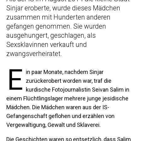
Sinjar eroberte, wurde dieses Mädchen
zusammen mit Hunderten anderen
gefangen genommen. Sie wurden
ausgehungert, geschlagen, als
Sexsklavinnen verkauft und
zwangsverheiratet.
E
in paar Monate, nachdem Sinjar
zurückerobert worden war, traf die
kurdische Fotojournalistin Seivan Salim in
einem Flüchtlingslager mehrere junge jesidische
Mädchen. Die Mädchen waren aus der IS-
Gefangenschaft geflohen und erzählen von
Vergewaltigung, Gewalt und Sklaverei.
Die Geschichten waren so entsetzlich, dass Salim