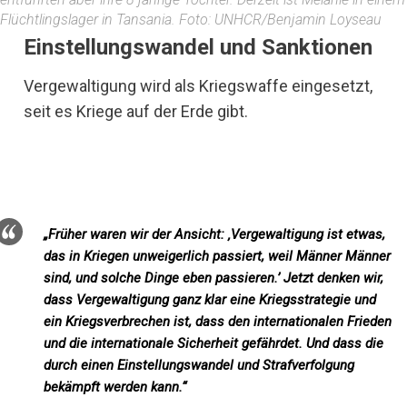
Flüchtlingslager in Tansania. Foto: UNHCR/Benjamin Loyseau
Einstellungswandel und Sanktionen
Vergewaltigung wird als Kriegswaffe eingesetzt,
seit es Kriege auf der Erde gibt.
„Früher waren wir der Ansicht: ‚Vergewaltigung ist etwas,
das in Kriegen unweigerlich passiert, weil Männer Männer
sind, und solche Dinge eben passieren.’ Jetzt denken wir,
dass Vergewaltigung ganz klar eine Kriegsstrategie und
ein Kriegsverbrechen ist, dass den internationalen Frieden
und die internationale Sicherheit gefährdet. Und dass die
durch einen Einstellungswandel und Strafverfolgung
bekämpft werden kann.“