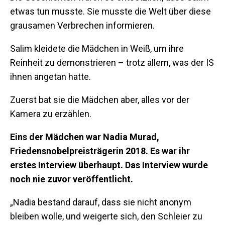
etwas tun musste. Sie musste die Welt über diese
grausamen Verbrechen informieren.
Salim kleidete die Mädchen in Weiß, um ihre
Reinheit zu demonstrieren – trotz allem, was der IS
ihnen angetan hatte.
Zuerst bat sie die Mädchen aber, alles vor der
Kamera zu erzählen.
Eins der Mädchen war Nadia Murad,
Friedensnobelpreisträgerin 2018. Es war ihr
erstes Interview überhaupt. Das Interview wurde
noch nie zuvor veröffentlicht.
„Nadia bestand darauf, dass sie nicht anonym
bleiben wolle, und weigerte sich, den Schleier zu