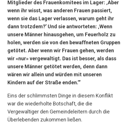
Mitglieder des Frauenkomitees im Lager: ‚Aber
wenn ihr wisst, was anderen Frauen passiert,
wenn sie das Lager verlassen, warum geht ihr
dann trotzdem?’ Und sie antworteten: ‚Wenn
unsere Männer hinausgehen, um Feuerholz zu
holen, werden sie von den bewaffneten Gruppen
getötet. Aber wenn wir Frauen gehen, werden
wir «nur» vergewaltigt. Das ist besser, als dass
unsere Männer getötet werden, denn dann
wären wir allein und würden mit unseren
Kindern auf der Straße enden.’“
Eins der schlimmsten Dinge in diesem Konflikt
war die wiederholte Botschaft, die die
Vergewaltiger den Gemeindeleitern durch die
Überlebenden zukommen ließen.