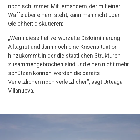
noch schlimmer. Mit jemandem, der mit einer
Waffe über einem steht, kann man nicht über
Gleichheit diskutieren:
„Wenn diese tief verwurzelte Diskriminierung
Alltag ist und dann noch eine Krisensituation
hinzukommt, in der die staatlichen Strukturen
zusammengebrochen sind und einen nicht mehr
schützen können, werden die bereits
Verletzlichen noch verletzlicher“, sagt Urteaga
Villanueva.