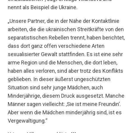
nennt als Beispiel die Ukraine.
„Unsere Partner, die in der Nähe der Kontaktlinie
arbeiten, die die ukrainischen Streitkräfte von den
separatistischen Rebellen trennt, haben berichtet,
dass dort ganz offen verschiedene Arten
sexualisierter Gewalt stattfinden. Es ist eine sehr
arme Region und die Menschen, die dort leben,
haben alles verloren, sind aber trotz des Konflikts
geblieben. In dieser äußerst ungeschützten
Situation sind sehr junge Mädchen, auch
Minderjährige, diesem Druck ausgesetzt. Manche
Männer sagen vielleicht: ‚Sie ist meine Freundin’.
Aber wenn die Mädchen minderjährig sind, ist es
Vergewaltigung.“