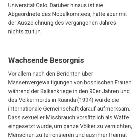
Universität Oslo. Darüber hinaus ist sie
Abgeordnete des Nobelkomitees, hatte aber mit
der Auszeichnung des vergangenen Jahres
nichts zu tun.
Wachsende Besorgnis
Vor allem nach den Berichten über
Massenvergewaltigungen von bosnischen Frauen
während der Balkankriege in den 90er Jahren und
des Völkermords in Ruanda (1994) wurde die
internationale Gemeinschaft darauf aufmerksam.
Dass sexueller Missbrauch vorsätzlich als Waffe
eingesetzt wurde, um ganze Völker zu vernichten,
Menschen zu terrorisieren und aus ihrer Heimat