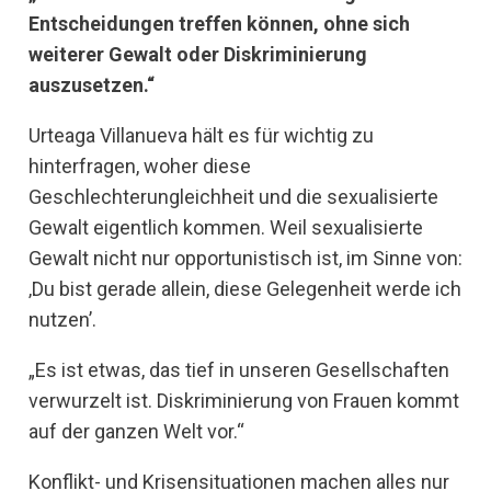
Entscheidungen treffen können, ohne sich
weiterer Gewalt oder Diskriminierung
auszusetzen.“
Urteaga Villanueva hält es für wichtig zu
hinterfragen, woher diese
Geschlechterungleichheit und die sexualisierte
Gewalt eigentlich kommen. Weil sexualisierte
Gewalt nicht nur opportunistisch ist, im Sinne von:
‚Du bist gerade allein, diese Gelegenheit werde ich
nutzen’.
„Es ist etwas, das tief in unseren Gesellschaften
verwurzelt ist. Diskriminierung von Frauen kommt
auf der ganzen Welt vor.“
Konflikt- und Krisensituationen machen alles nur