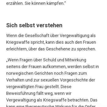
erzählen. Sie können kämpfen.“
Sich selbst verstehen
Wenn die Gesellschaft über Vergewaltigung als
Kriegswaffe spricht, kann dies auch den Frauen
erleichtern, über das Geschehene zu sprechen.
„Wenn Fragen über Schuld und Mitwirkung
seitens der Frauen aufkommen, werden selbst in
norwegischen Gerichten noch Fragen zum
Verhalten und zur sexuellen Vorgeschichte der
vergewaltigten Frau gestellt. Diese
Beweisführung fällt weg, wenn wir
Vergewaltigung als Kriegswaffe betrachten. Das
kann eine therapeutische Wirkung für die Opfer