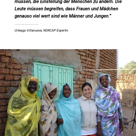
müssen, die Einstellung der Menschen zu ändern. Die
Leute müssen begreifen, dass Frauen und Mädchen
genauso viel wert sind wie Männer und Jungen.“
Urteaga Villanueva, NORCAP-Expertin