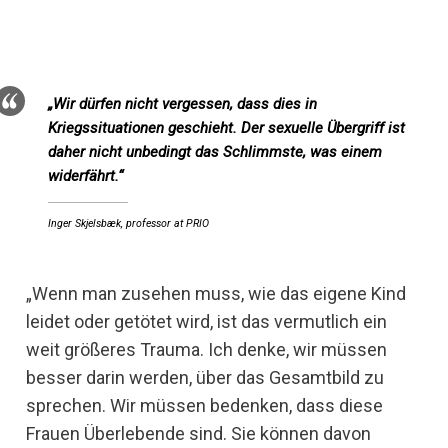
„Wir dürfen nicht vergessen, dass dies in
Kriegssituationen geschieht. Der sexuelle Übergriff ist
daher nicht unbedingt das Schlimmste, was einem
widerfährt.“
Inger Skjelsbæk, professor at PRIO
„Wenn man zusehen muss, wie das eigene Kind
leidet oder getötet wird, ist das vermutlich ein
weit größeres Trauma. Ich denke, wir müssen
besser darin werden, über das Gesamtbild zu
sprechen. Wir müssen bedenken, dass diese
Frauen Überlebende sind. Sie können davon