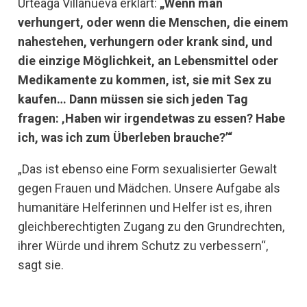
Urteaga Villanueva erklärt:
„Wenn man
verhungert, oder wenn die Menschen, die einem
nahestehen, verhungern oder krank sind, und
die einzige Möglichkeit, an Lebensmittel oder
Medikamente zu kommen, ist, sie mit Sex zu
kaufen… Dann müssen sie sich jeden Tag
fragen: ‚Haben wir irgendetwas zu essen? Habe
ich, was ich zum Überleben brauche?’“
„Das ist ebenso eine Form sexualisierter Gewalt
gegen Frauen und Mädchen. Unsere Aufgabe als
humanitäre Helferinnen und Helfer ist es, ihren
gleichberechtigten Zugang zu den Grundrechten,
ihrer Würde und ihrem Schutz zu verbessern“,
sagt sie.