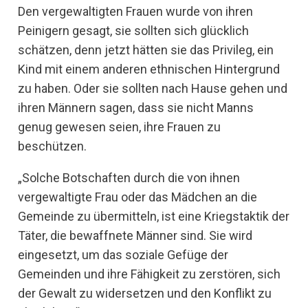
Den vergewaltigten Frauen wurde von ihren
Peinigern gesagt, sie sollten sich glücklich
schätzen, denn jetzt hätten sie das Privileg, ein
Kind mit einem anderen ethnischen Hintergrund
zu haben. Oder sie sollten nach Hause gehen und
ihren Männern sagen, dass sie nicht Manns
genug gewesen seien, ihre Frauen zu
beschützen.
„Solche Botschaften durch die von ihnen
vergewaltigte Frau oder das Mädchen an die
Gemeinde zu übermitteln, ist eine Kriegstaktik der
Täter, die bewaffnete Männer sind. Sie wird
eingesetzt, um das soziale Gefüge der
Gemeinden und ihre Fähigkeit zu zerstören, sich
der Gewalt zu widersetzen und den Konflikt zu