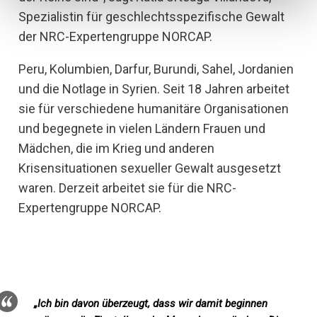
Spezialistin für geschlechtsspezifische Gewalt
der NRC-Expertengruppe NORCAP.
Peru, Kolumbien, Darfur, Burundi, Sahel, Jordanien
und die Notlage in Syrien. Seit 18 Jahren arbeitet
sie für verschiedene humanitäre Organisationen
und begegnete in vielen Ländern Frauen und
Mädchen, die im Krieg und anderen
Krisensituationen sexueller Gewalt ausgesetzt
waren. Derzeit arbeitet sie für die NRC-
Expertengruppe NORCAP.
„Ich bin davon überzeugt, dass wir damit beginnen