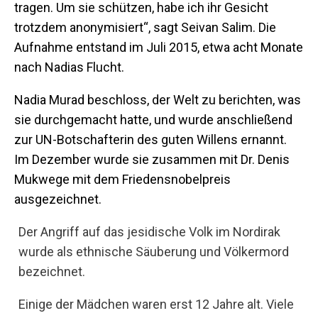
tragen. Um sie schützen, habe ich ihr Gesicht
trotzdem anonymisiert“, sagt Seivan Salim. Die
Aufnahme entstand im Juli 2015, etwa acht Monate
nach Nadias Flucht.
Nadia Murad beschloss, der Welt zu berichten, was
sie durchgemacht hatte, und wurde anschließend
zur UN-Botschafterin des guten Willens ernannt.
Im Dezember wurde sie zusammen mit Dr. Denis
Mukwege mit dem Friedensnobelpreis
ausgezeichnet.
Der Angriff auf das jesidische Volk im Nordirak
wurde als ethnische Säuberung und Völkermord
bezeichnet.
Einige der Mädchen waren erst 12 Jahre alt. Viele