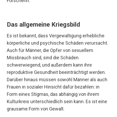
Forscherin.
Das allgemeine Kriegsbild
Es ist bekannt, dass Vergewaltigung erhebliche
körperliche und psychische Schäden verursacht.
Auch für Männer, die Opfer von sexuellem
Missbrauch sind, sind die Schäden
schwerwiegend, und außerdem kann ihre
reproduktive Gesundheit beeinträchtigt werden.
Darüber hinaus müssen sowohl Männer als auch
Frauen in sozialer Hinsicht dafür bezahlen: in
Form eines Stigmas, das abhängig von ihrem
Kulturkreis unterschiedlich sein kann. Es ist eine
grausame Form von Gewalt.