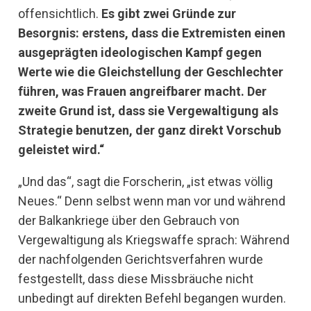
offensichtlich.
Es gibt zwei Gründe zur
Besorgnis: erstens, dass die Extremisten einen
ausgeprägten ideologischen Kampf gegen
Werte wie die Gleichstellung der Geschlechter
führen, was Frauen angreifbarer macht. Der
zweite Grund ist, dass sie Vergewaltigung als
Strategie benutzen, der ganz direkt Vorschub
geleistet wird.“
„Und das“, sagt die Forscherin, „ist etwas völlig
Neues.“ Denn selbst wenn man vor und während
der Balkankriege über den Gebrauch von
Vergewaltigung als Kriegswaffe sprach: Während
der nachfolgenden Gerichtsverfahren wurde
festgestellt, dass diese Missbräuche nicht
unbedingt auf direkten Befehl begangen wurden.