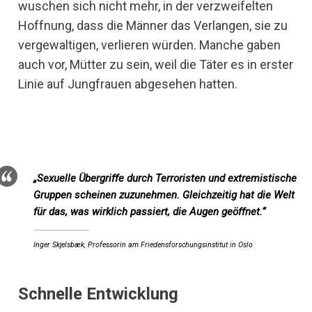
wuschen sich nicht mehr, in der verzweifelten
Hoffnung, dass die Männer das Verlangen, sie zu
vergewaltigen, verlieren würden. Manche gaben
auch vor, Mütter zu sein, weil die Täter es in erster
Linie auf Jungfrauen abgesehen hatten.
„Sexuelle Übergriffe durch Terroristen und extremistische
Gruppen scheinen zuzunehmen. Gleichzeitig hat die Welt
für das, was wirklich passiert, die Augen geöffnet.“
Inger Skjelsbæk, Professorin am Friedensforschungsinstitut in Oslo
Schnelle Entwicklung