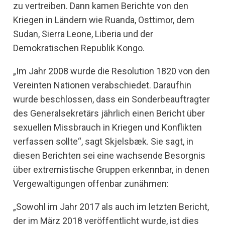
zu vertreiben. Dann kamen Berichte von den
Kriegen in Ländern wie Ruanda, Osttimor, dem
Sudan, Sierra Leone, Liberia und der
Demokratischen Republik Kongo.
„Im Jahr 2008 wurde die Resolution 1820 von den
Vereinten Nationen verabschiedet. Daraufhin
wurde beschlossen, dass ein Sonderbeauftragter
des Generalsekretärs jährlich einen Bericht über
sexuellen Missbrauch in Kriegen und Konflikten
verfassen sollte“, sagt Skjelsbæk. Sie sagt, in
diesen Berichten sei eine wachsende Besorgnis
über extremistische Gruppen erkennbar, in denen
Vergewaltigungen offenbar zunähmen:
„Sowohl im Jahr 2017 als auch im letzten Bericht,
der im März 2018 veröffentlicht wurde, ist dies