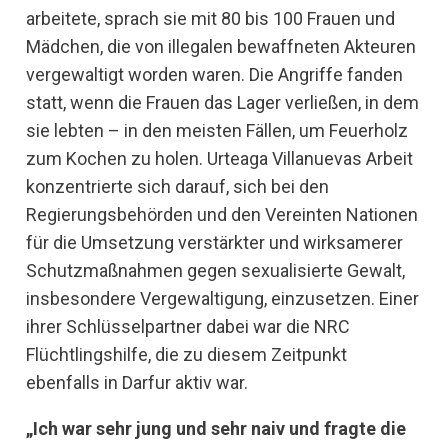
arbeitete, sprach sie mit 80 bis 100 Frauen und
Mädchen, die von illegalen bewaffneten Akteuren
vergewaltigt worden waren. Die Angriffe fanden
statt, wenn die Frauen das Lager verließen, in dem
sie lebten – in den meisten Fällen, um Feuerholz
zum Kochen zu holen. Urteaga Villanuevas Arbeit
konzentrierte sich darauf, sich bei den
Regierungsbehörden und den Vereinten Nationen
für die Umsetzung verstärkter und wirksamerer
Schutzmaßnahmen gegen sexualisierte Gewalt,
insbesondere Vergewaltigung, einzusetzen. Einer
ihrer Schlüsselpartner dabei war die NRC
Flüchtlingshilfe, die zu diesem Zeitpunkt
ebenfalls in Darfur aktiv war.
„Ich war sehr jung und sehr naiv und fragte die