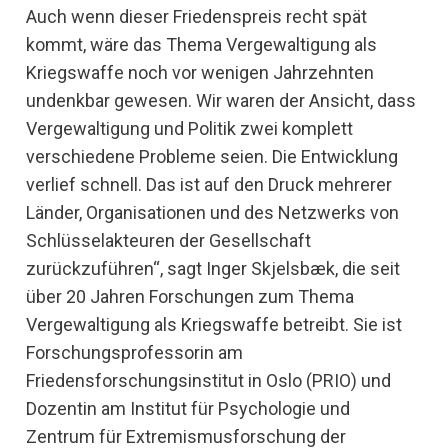
Auch wenn dieser Friedenspreis recht spät
kommt, wäre das Thema Vergewaltigung als
Kriegswaffe noch vor wenigen Jahrzehnten
undenkbar gewesen. Wir waren der Ansicht, dass
Vergewaltigung und Politik zwei komplett
verschiedene Probleme seien. Die Entwicklung
verlief schnell. Das ist auf den Druck mehrerer
Länder, Organisationen und des Netzwerks von
Schlüsselakteuren der Gesellschaft
zurückzuführen“, sagt Inger Skjelsbæk, die seit
über 20 Jahren Forschungen zum Thema
Vergewaltigung als Kriegswaffe betreibt. Sie ist
Forschungsprofessorin am
Friedensforschungsinstitut in Oslo (PRIO) und
Dozentin am Institut für Psychologie und
Zentrum für Extremismusforschung der