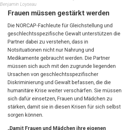
Benjamin Loyseau
Frauen müssen gestärkt werden
Die NORCAP-Fachleute für Gleichstellung und
geschlechtsspezifische Gewalt unterstützen die
Partner dabei zu verstehen, dass in
Notsituationen nicht nur Nahrung und
Medikamente gebraucht werden. Die Partner
müssen sich auch mit den zugrunde liegenden
Ursachen von geschlechtsspezifischer
Diskriminierung und Gewalt befassen, die die
humanitäre Krise weiter verschärfen. Sie müssen
sich dafür einsetzen, Frauen und Mädchen zu
stärken, damit sie in diesen Krisen für sich selbst
sorgen können.
„Damit Frauen und Mädchen ihre eigenen