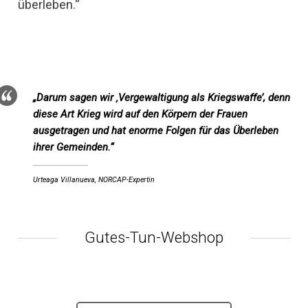
überleben.“
„Darum sagen wir ‚Vergewaltigung als Kriegswaffe’, denn
diese Art Krieg wird auf den Körpern der Frauen
ausgetragen und hat enorme Folgen für das Überleben
ihrer Gemeinden.“
Urteaga Villanueva, NORCAP-Expertin
Gutes-Tun-Webshop