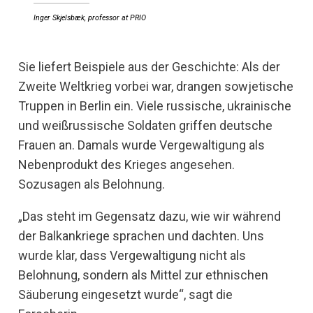
Inger Skjelsbæk, professor at PRIO
Sie liefert Beispiele aus der Geschichte: Als der
Zweite Weltkrieg vorbei war, drangen sowjetische
Truppen in Berlin ein. Viele russische, ukrainische
und weißrussische Soldaten griffen deutsche
Frauen an. Damals wurde Vergewaltigung als
Nebenprodukt des Krieges angesehen.
Sozusagen als Belohnung.
„Das steht im Gegensatz dazu, wie wir während
der Balkankriege sprachen und dachten. Uns
wurde klar, dass Vergewaltigung nicht als
Belohnung, sondern als Mittel zur ethnischen
Säuberung eingesetzt wurde“, sagt die